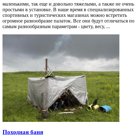
маленькими, так еще и довольно тяжелыми, а также не очень
простыми в установке. В наше время в специализированных
спортивных и туристических магазинах можно встретить
огромное разнообразие палаток. Все они будут отличаться по
самым разнообразным параметрам - цвету, весу, ...
Походная баня