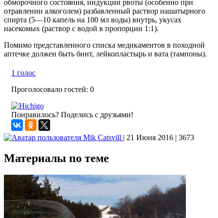
обморочного состояния, индукции рвоты (особенно при
отравлении алкоголем) разбавленный раствор нашатырного
спирта (5—10 капель на 100 мл воды) внутрь, укусах
насекомых (раствор с водой в пропорции 1:1).
Помимо представленного списка медикаментов в походной
аптечке должен быть бинт, лейкопластырь и вата (тампоны).
1 голос
Проголосовало гостей: 0
Понравилось? Поделись с друзьями!
Mik Catsvill
| 21 Июня 2016
| 3673
Материалы по теме