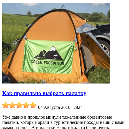
Как правильно выбрать палатку
04 Августа 2016 | 2824
|
Уже давно в прошлое минули тяжеленные брезентовые
палатки, которые брали в туристические походы наши с вами
мамы и папы. Эти палатки мало того, что были очень