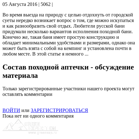
05 Августа 2016 | 5062
|
Во время выезда на природу с целью отдохнуть от городской
суеты нередко возникает вопрос о том, где можно искупаться
и как разнообразить свой отдых. Любители русской бани
придумали несколько вариантов исполнения походной бани.
Конечно же, такая баня имеет простую конструкцию и
обладает минимальными удобствами и размерами, однако она
может быть взята с собой на кемпинг и установлена почти в
любом месте. В этой статье я немного ...
Состав походной аптечки - обсуждение
материала
Только зарегистрированные участники нашего проекта могут
оставлять комментарии
ВОЙТИ
или
ЗАРЕГИСТРИРОВАТЬСЯ
Пока нет ни одного комментария