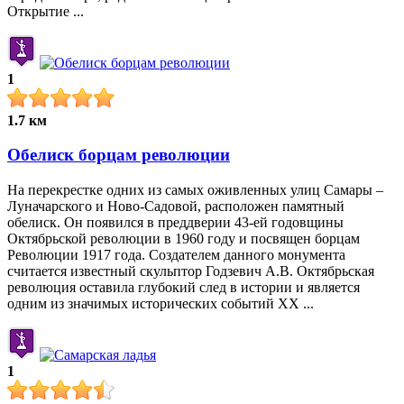
Открытие ...
1
1.7 км
Обелиск борцам революции
На перекрестке одних из самых оживленных улиц Самары –
Луначарского и Ново-Садовой, расположен памятный
обелиск. Он появился в преддверии 43-ей годовщины
Октябрьской революции в 1960 году и посвящен борцам
Революции 1917 года. Создателем данного монумента
считается известный скульптор Годзевич А.В. Октябрьская
революция оставила глубокий след в истории и является
одним из значимых исторических событий XX ...
1