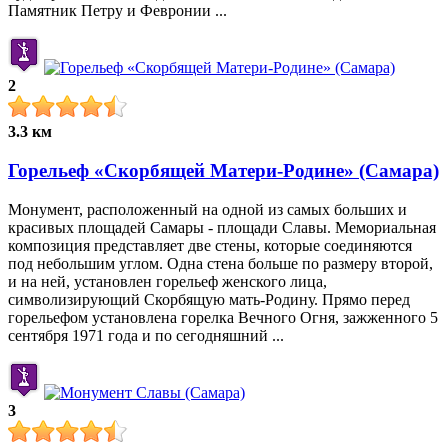
Памятник Петру и Февронии ...
2
3.3 км
Горельеф «Скорбящей Матери-Родине» (Самара)
Монумент, расположенный на одной из самых больших и
красивых площадей Самары - площади Славы. Мемориальная
композиция представляет две стены, которые соединяются
под небольшим углом. Одна стена больше по размеру второй,
и на ней, установлен горельеф женского лица,
символизирующий Скорбящую мать-Родину. Прямо перед
горельефом установлена горелка Вечного Огня, зажженного 5
сентября 1971 года и по сегодняшний ...
3