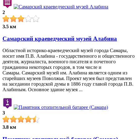
2
3.5 км
Самарский краеведческий музей Алабина
Областной историко-краеведческий музей города Самары,
носит имя П.В. Алабина - государственного и общественного
деятеля, журналиста, военного писателя и почетного
гражданина некоторых городов, в том числе и
Самары. Самарский музей им. Алабина является одним из
старейших музеев Поволжья. Проект музея был представлен
на заседании городской думы в 1886 году главой города П.В.
Алабиным. Основное здание музея ...
3
3.8 км