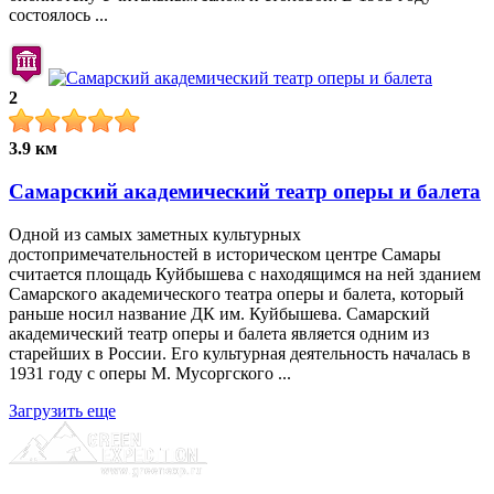
состоялось ...
2
3.9 км
Самарский академический театр оперы и балета
Одной из самых заметных культурных
достопримечательностей в историческом центре Самары
считается площадь Куйбышева с находящимся на ней зданием
Самарского академического театра оперы и балета, который
раньше носил название ДК им. Куйбышева. Самарский
академический театр оперы и балета является одним из
старейших в России. Его культурная деятельность началась в
1931 году с оперы М. Мусоргского ...
Загрузить еще