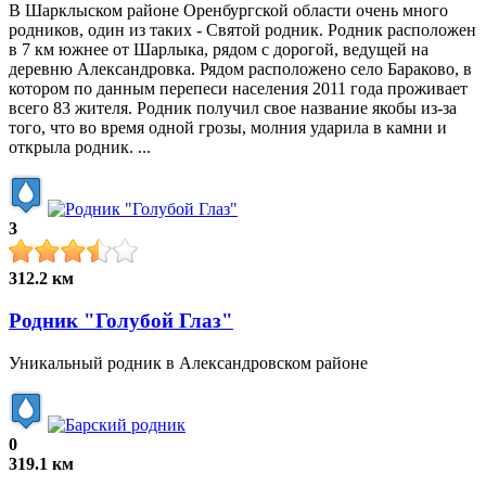
В Шарклыском районе Оренбургской области очень много
родников, один из таких - Святой родник. Родник расположен
в 7 км южнее от Шарлыка, рядом с дорогой, ведущей на
деревню Александровка. Рядом расположено село Бараково, в
котором по данным перепеси населения 2011 года проживает
всего 83 жителя. Родник получил свое название якобы из-за
того, что во время одной грозы, молния ударила в камни и
открыла родник. ...
3
312.2 км
Родник "Голубой Глаз"
Уникальный родник в Александровском районе
0
319.1 км