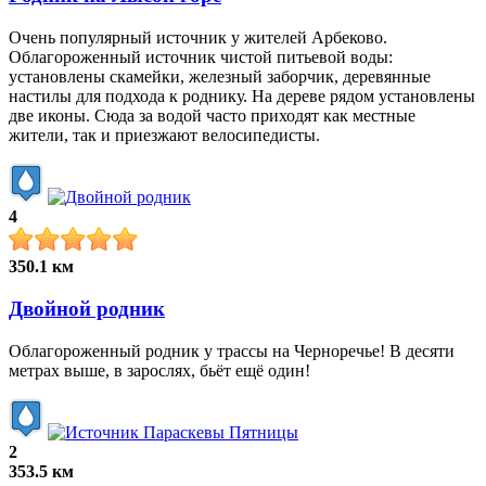
Очень популярный источник у жителей Арбеково.
Облагороженный источник чистой питьевой воды:
установлены скамейки, железный заборчик, деревянные
настилы для подхода к роднику. На дереве рядом установлены
две иконы. Сюда за водой часто приходят как местные
жители, так и приезжают велосипедисты.
4
350.1 км
Двойной родник
Облагороженный родник у трассы на Черноречье! В десяти
метрах выше, в зарослях, бьёт ещё один!
2
353.5 км