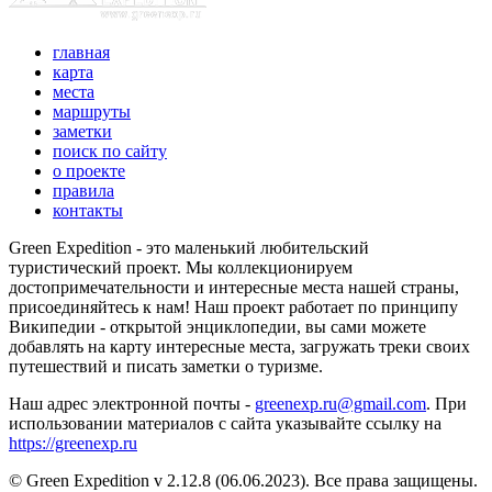
главная
карта
места
маршруты
заметки
поиск по сайту
о проекте
правила
контакты
Green Expedition - это маленький любительский
туристический проект. Мы коллекционируем
достопримечательности и интересные места нашей страны,
присоединяйтесь к нам! Наш проект работает по принципу
Википедии - открытой энциклопедии, вы сами можете
добавлять на карту интересные места, загружать треки своих
путешествий и писать заметки о туризме.
Наш адрес электронной почты -
greenexp.ru@gmail.com
. При
использовании материалов с сайта указывайте ссылку на
https://greenexp.ru
© Green Expedition v 2.12.8 (06.06.2023). Все права защищены.