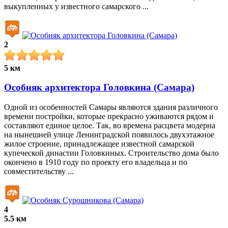
выкупленных у известного самарского ...
2
5 км
Особняк архитектора Головкина (Самара)
Одной из особенностей Самары являются здания различного
времени постройки, которые прекрасно уживаются рядом и
составляют единое целое. Так, во времена расцвета модерна
на нынешней улице Ленинградской появилось двухэтажное
жилое строение, принадлежащее известной самарской
купеческой династии Головкиных. Строительство дома было
окончено в 1910 году по проекту его владельца и по
совместительству ...
4
5.5 км