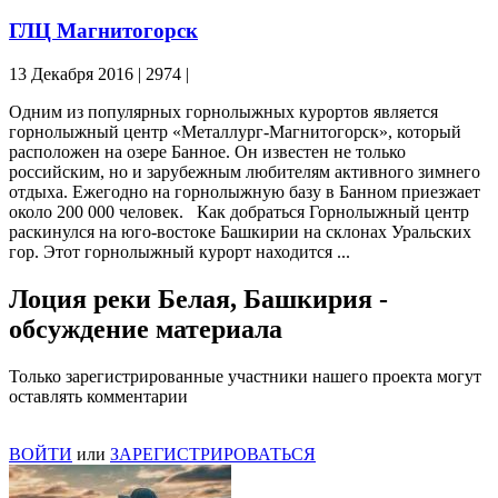
ГЛЦ Магнитогорск
13 Декабря 2016 | 2974
|
Одним из популярных горнолыжных курортов является
горнолыжный центр «Металлург-Магнитогорск», который
расположен на озере Банное. Он известен не только
российским, но и зарубежным любителям активного зимнего
отдыха. Ежегодно на горнолыжную базу в Банном приезжает
около 200 000 человек. Как добраться Горнолыжный центр
раскинулся на юго-востоке Башкирии на склонах Уральских
гор. Этот горнолыжный курорт находится ...
Лоция реки Белая, Башкирия -
обсуждение материала
Только зарегистрированные участники нашего проекта могут
оставлять комментарии
ВОЙТИ
или
ЗАРЕГИСТРИРОВАТЬСЯ