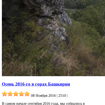
Осень 2016-го в горах Башкирии
08 Ноября 2016 | 2510
|
В самом начале сентября 2016 года, мы собрались в