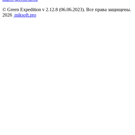
© Green Expedition v 2.12.8 (06.06.2023). Все права защищены.
2026
miksoft.pro