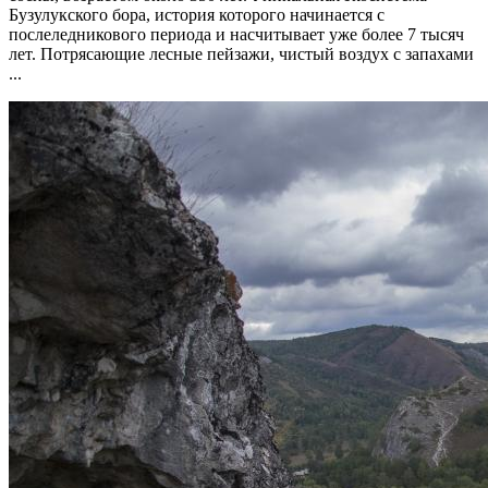
Бузулукского бора, история которого начинается с
послеледникового периода и насчитывает уже более 7 тысяч
лет. Потрясающие лесные пейзажи, чистый воздух с запахами
...