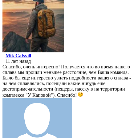
Mik Catsvill
11 лет назад
Спасибо, очень интересно! Получается что во время нашего
сплава мы прошли меньшее расстояние, чем Ваша команда.
Было бы еще интересно узнать подробности вашего сплава -
на чем сплавлялись, посещали какие-нибудь еще
достопримечательности (пещеры, пасеку в на территории
комплекса "У Каповой"). Спасибо!