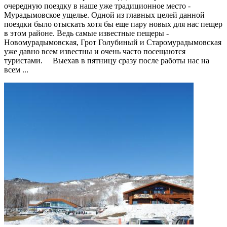
очередную поездку в наше уже традиционное место -
Мурадымовское ущелье. Одной из главных целей данной
поездки было отыскать хотя бы еще пару новых для нас пещер
в этом районе. Ведь самые известные пещеры -
Новомурадымовская, Грот Голубиный и Старомурадымовская
уже давно всем известны и очень часто посещаются
туристами. Выехав в пятницу сразу после работы нас на
всем ...